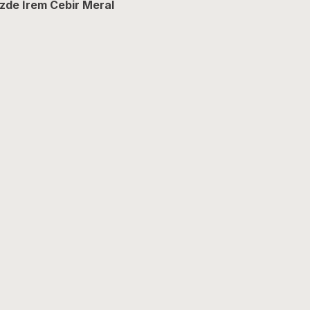
zde İrem Cebir Meral