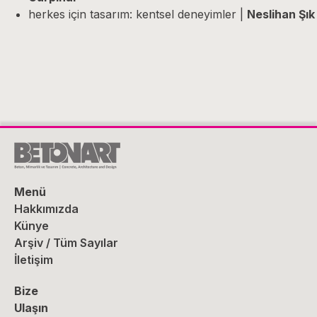
herkes için tasarım: kentsel deneyimler |
Neslihan Şık
Menü
Hakkımızda
Künye
Arşiv / Tüm Sayılar
İletişim
Bize
Ulaşın